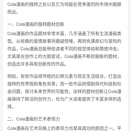
Cola漫画的独特之处以及它为何能在竞争激烈的市场中脱颖
而出。
一、Cola漫画的独特题材创新
Cola漫画的作品题材非常丰富，几乎涵盖了所有主流漫画类
型。从经典的爱情故事到悬疑惊悚，再到充满奇幻与冒险的
作品，Cola漫画总能带给读者不同的视觉体验和情感冲击。
尤其是在创作上的大胆尝试，Cola漫画不断挖掘新的题材，
创造出许多具有创新性的作品。
例如，有些作品将传统的幻想元素与现实生活结合，打造出
独特的世界观和角色背景；而一些作品则借助现代科技和社
会问题，探讨未来世界的可能性。这样的题材创新让Cola漫
画保持了鲜活的创作力，也为广大读者提供了丰富多样的选
择。
二、Cola漫画的艺术表现力
Cola漫画在艺术风格上的表现力也是其成功的原因之一。平