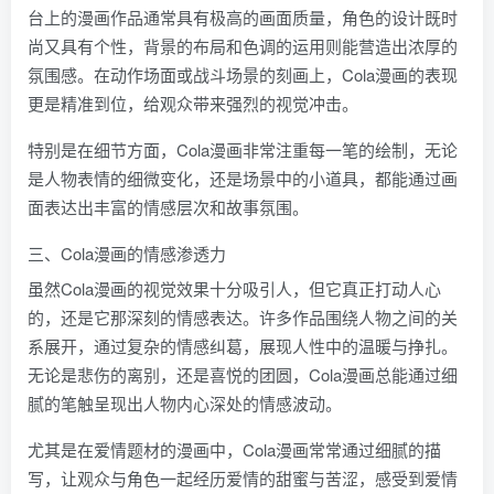
台上的漫画作品通常具有极高的画面质量，角色的设计既时
尚又具有个性，背景的布局和色调的运用则能营造出浓厚的
氛围感。在动作场面或战斗场景的刻画上，Cola漫画的表现
更是精准到位，给观众带来强烈的视觉冲击。
特别是在细节方面，Cola漫画非常注重每一笔的绘制，无论
是人物表情的细微变化，还是场景中的小道具，都能通过画
面表达出丰富的情感层次和故事氛围。
三、Cola漫画的情感渗透力
虽然Cola漫画的视觉效果十分吸引人，但它真正打动人心
的，还是它那深刻的情感表达。许多作品围绕人物之间的关
系展开，通过复杂的情感纠葛，展现人性中的温暖与挣扎。
无论是悲伤的离别，还是喜悦的团圆，Cola漫画总能通过细
腻的笔触呈现出人物内心深处的情感波动。
尤其是在爱情题材的漫画中，Cola漫画常常通过细腻的描
写，让观众与角色一起经历爱情的甜蜜与苦涩，感受到爱情