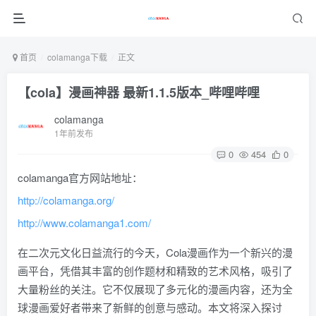
首页
colamanga下载
正文
【cola】漫画神器 最新1.1.5版本_哔哩哔哩
colamanga
1年前发布
0
454
0
colamanga官方网站地址：
http://colamanga.org/
http://www.colamanga1.com/
在二次元文化日益流行的今天，Cola漫画作为一个新兴的漫
画平台，凭借其丰富的创作题材和精致的艺术风格，吸引了
大量粉丝的关注。它不仅展现了多元化的漫画内容，还为全
球漫画爱好者带来了新鲜的创意与感动。本文将深入探讨